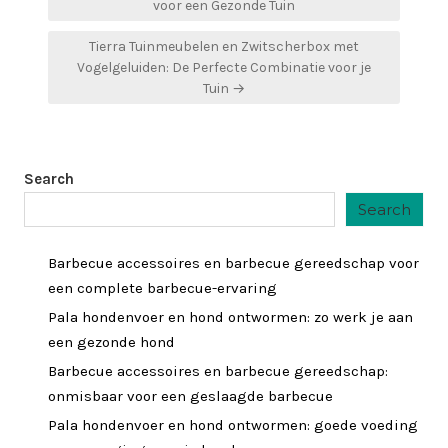
voor een Gezonde Tuin
Tierra Tuinmeubelen en Zwitscherbox met
Vogelgeluiden: De Perfecte Combinatie voor je
Tuin →
Search
Search
Barbecue accessoires en barbecue gereedschap voor
een complete barbecue-ervaring
Pala hondenvoer en hond ontwormen: zo werk je aan
een gezonde hond
Barbecue accessoires en barbecue gereedschap:
onmisbaar voor een geslaagde barbecue
Pala hondenvoer en hond ontwormen: goede voeding