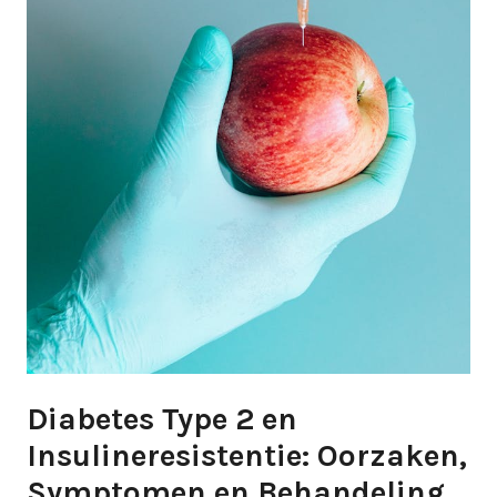
Diabetes Type 2 en
Insulineresistentie: Oorzaken,
Symptomen en Behandeling