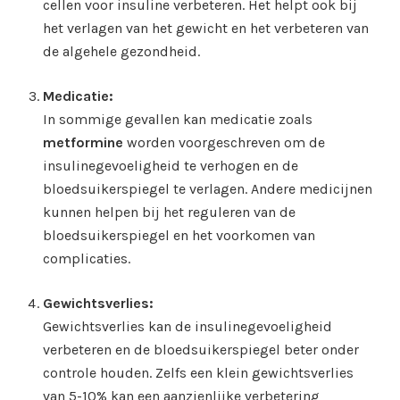
cellen voor insuline verbeteren. Het helpt ook bij
het verlagen van het gewicht en het verbeteren van
de algehele gezondheid.
Medicatie:
In sommige gevallen kan medicatie zoals
metformine
worden voorgeschreven om de
insulinegevoeligheid te verhogen en de
bloedsuikerspiegel te verlagen. Andere medicijnen
kunnen helpen bij het reguleren van de
bloedsuikerspiegel en het voorkomen van
complicaties.
Gewichtsverlies:
Gewichtsverlies kan de insulinegevoeligheid
verbeteren en de bloedsuikerspiegel beter onder
controle houden. Zelfs een klein gewichtsverlies
van 5-10% kan een aanzienlijke verbetering