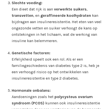
Slechte voeding:
Een dieet dat rijk is aan
verwerkte suikers
,
transvetten
, en
geraffineerde koolhydraten
kan
bijdragen aan insulineresistentie. Het eten van veel
ongezonde vetten en suiker verhoogt de kans op
ontstekingen in het lichaam, wat de werking van
insuline kan belemmeren.
Genetische factoren:
Erfelijkheid speelt ook een rol. Als er een
familiegeschiedenis van diabetes type 2 is, heb je
een verhoogd risico op het ontwikkelen van
insulineresistentie en type 2 diabetes.
Hormonale onbalans:
Aandoeningen zoals het
polycysteus ovarium
syndroom (PCOS)
kunnen ook insulineresistentie