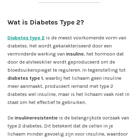
Wat is Diabetes Type 2?
Diabetes type 2
is de meest voorkomende vorm van
diabetes. Het wordt gekarakteriseerd door een
verminderde werking van
insuline
, het hormoon dat
door de alvleesklier wordt geproduceerd om de
bloedsuikerspiegel te reguleren. In tegenstelling tot
diabetes type 1
, waarbij het lichaam geen insuline
meer aanmaakt, produceert iemand met type 2
diabetes wel insuline, maar is het lichaam vaak niet in
staat om het effectief te gebruiken.
De
insulineresistentie
is de belangrijkste oorzaak van
type 2 diabetes. Dit betekent dat de cellen in je
lichaam minder gevoelig zijn voor insuline, waardoor