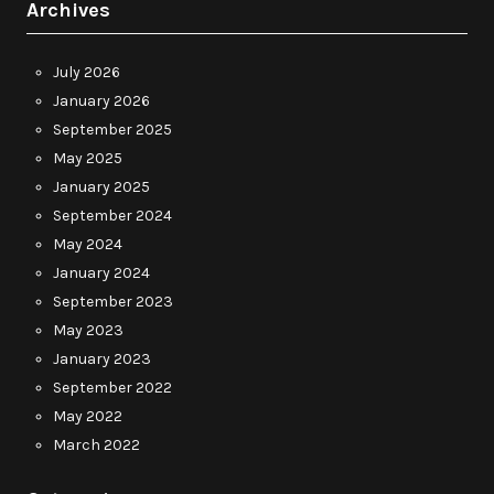
Archives
July 2026
January 2026
September 2025
May 2025
January 2025
September 2024
May 2024
January 2024
September 2023
May 2023
January 2023
September 2022
May 2022
March 2022