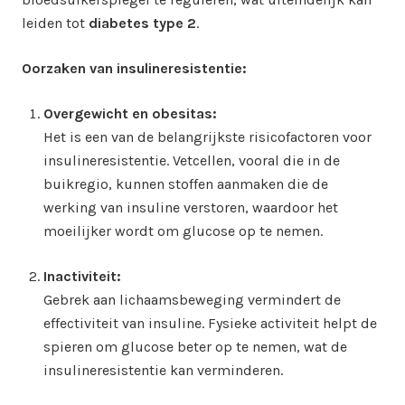
leiden tot
diabetes type 2
.
Oorzaken van insulineresistentie:
Overgewicht en obesitas:
Het is een van de belangrijkste risicofactoren voor
insulineresistentie. Vetcellen, vooral die in de
buikregio, kunnen stoffen aanmaken die de
werking van insuline verstoren, waardoor het
moeilijker wordt om glucose op te nemen.
Inactiviteit:
Gebrek aan lichaamsbeweging vermindert de
effectiviteit van insuline. Fysieke activiteit helpt de
spieren om glucose beter op te nemen, wat de
insulineresistentie kan verminderen.