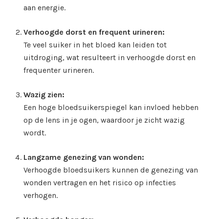
aan energie.
Verhoogde dorst en frequent urineren:
Te veel suiker in het bloed kan leiden tot
uitdroging, wat resulteert in verhoogde dorst en
frequenter urineren.
Wazig zien:
Een hoge bloedsuikerspiegel kan invloed hebben
op de lens in je ogen, waardoor je zicht wazig
wordt.
Langzame genezing van wonden:
Verhoogde bloedsuikers kunnen de genezing van
wonden vertragen en het risico op infecties
verhogen.