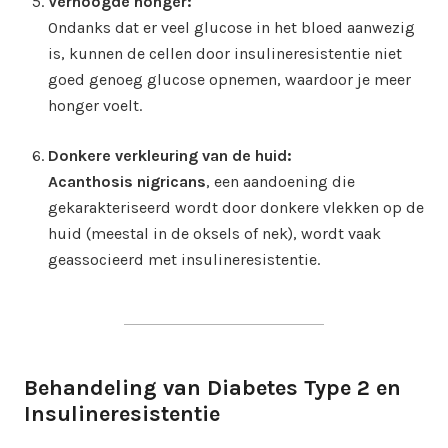
Verhoogde honger:
Ondanks dat er veel glucose in het bloed aanwezig
is, kunnen de cellen door insulineresistentie niet
goed genoeg glucose opnemen, waardoor je meer
honger voelt.
Donkere verkleuring van de huid:
Acanthosis nigricans
, een aandoening die
gekarakteriseerd wordt door donkere vlekken op de
huid (meestal in de oksels of nek), wordt vaak
geassocieerd met insulineresistentie.
Behandeling van Diabetes Type 2 en
Insulineresistentie