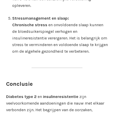
opleveren.
Stressmanagement en slaap:
Chronische stress
en onvoldoende slaap kunnen
de bloedsuikerspiegel verhogen en
insulineresistentie verergeren. Het is belangrijk om
stress te verminderen en voldoende slaap te krijgen
om de algehele gezondheid te verbeteren.
Conclusie
Diabetes type 2
en
insulineresistentie
zijn
veelvoorkomende aandoeningen die nauw met elkaar
verbonden zijn. Het begrijpen van de oorzaken,