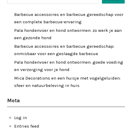
Barbecue accessoires en barbecue gereedschap voor
een complete barbecue-ervaring
Pala hondenvoer en hond ontwormen: zo werk je aan
een gezonde hond
Barbecue accessoires en barbecue gereedschap:
onmisbaar voor een geslaagde barbecue
Pala hondenvoer en hond ontwormen: goede voeding
en verzorging voor je hond
Mica Decorations en een huisje met vogelgeluiden:
sfeer en natuurbeleving in huis
Meta
Log in
Entries feed