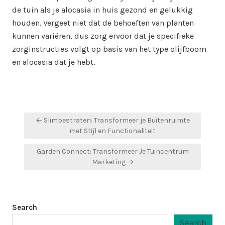
de tuin als je alocasia in huis gezond en gelukkig
houden. Vergeet niet dat de behoeften van planten
kunnen variëren, dus zorg ervoor dat je specifieke
zorginstructies volgt op basis van het type olijfboom
en alocasia dat je hebt.
Post
← Slimbestraten: Transformeer je Buitenruimte
navigation
met Stijl en Functionaliteit
Garden Connect: Transformeer Je Tuincentrum
Marketing →
Search
Search