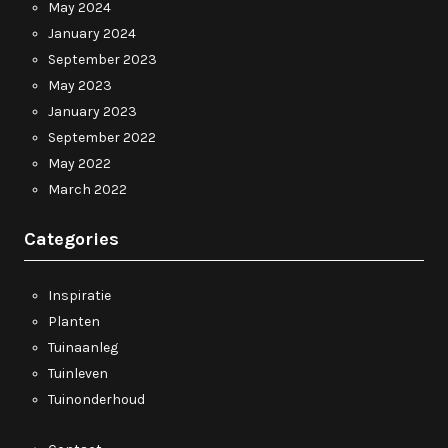
May 2024
January 2024
September 2023
May 2023
January 2023
September 2022
May 2022
March 2022
Categories
Inspiratie
Planten
Tuinaanleg
Tuinleven
Tuinonderhoud