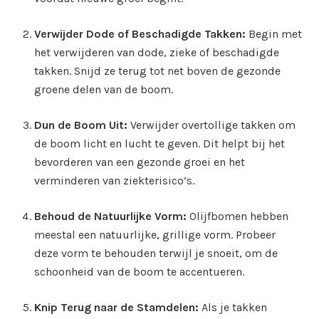
Verwijder Dode of Beschadigde Takken:
Begin met
het verwijderen van dode, zieke of beschadigde
takken. Snijd ze terug tot net boven de gezonde
groene delen van de boom.
Dun de Boom Uit:
Verwijder overtollige takken om
de boom licht en lucht te geven. Dit helpt bij het
bevorderen van een gezonde groei en het
verminderen van ziekterisico’s.
Behoud de Natuurlijke Vorm:
Olijfbomen hebben
meestal een natuurlijke, grillige vorm. Probeer
deze vorm te behouden terwijl je snoeit, om de
schoonheid van de boom te accentueren.
Knip Terug naar de Stamdelen:
Als je takken