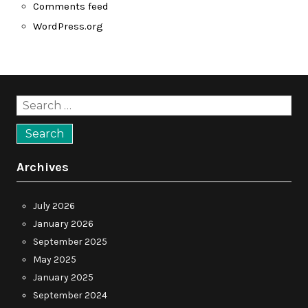
Comments feed
WordPress.org
Search
for:
Archives
July 2026
January 2026
September 2025
May 2025
January 2025
September 2024