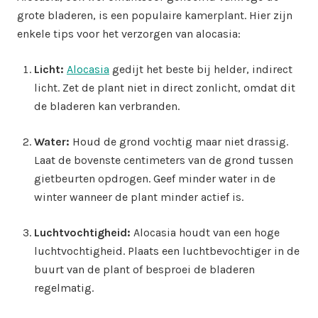
grote bladeren, is een populaire kamerplant. Hier zijn
enkele tips voor het verzorgen van alocasia:
Licht:
Alocasia
gedijt het beste bij helder, indirect
licht. Zet de plant niet in direct zonlicht, omdat dit
de bladeren kan verbranden.
Water:
Houd de grond vochtig maar niet drassig.
Laat de bovenste centimeters van de grond tussen
gietbeurten opdrogen. Geef minder water in de
winter wanneer de plant minder actief is.
Luchtvochtigheid:
Alocasia houdt van een hoge
luchtvochtigheid. Plaats een luchtbevochtiger in de
buurt van de plant of besproei de bladeren
regelmatig.