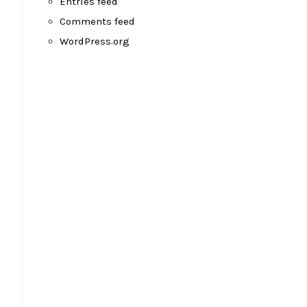
Entries feed
Comments feed
WordPress.org