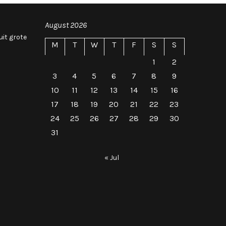
August 2026
uit grote
M
T
W
T
F
S
S
1
2
3
4
5
6
7
8
9
10
11
12
13
14
15
16
17
18
19
20
21
22
23
24
25
26
27
28
29
30
31
« Jul