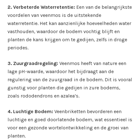
2. Verbeterde Waterretentie:
Een van de belangrijkste
voordelen van veenmos is de uitstekende
waterretentie. Het kan aanzienlijke hoeveelheden water
vasthouden, waardoor de bodem vochtig blijft en
planten de kans krijgen om te gedijen, zelfs in droge
periodes.
3. Zuurgraadregeling:
Veenmos heeft van nature een
lage pH-waarde, waardoor het bijdraagt aan de
regulering van de zuurgraad in de bodem. Dit is vooral
gunstig voor planten die gedijen in zure bodems,
zoals rododendrons en azalea’s.
4. Luchtige Bodem:
Veenbriketten bevorderen een
luchtige en goed doorlatende bodem, wat essentieel is
voor een gezonde wortelontwikkeling en de groei van
planten.