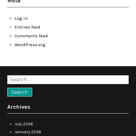
Meta
Log in
Entries feed
Comments feed
WordPress.org
Search
for:
Archives
July 2026
January 2026