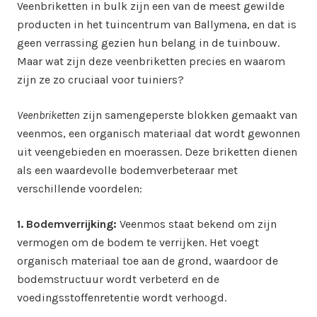
Veenbriketten in bulk zijn een van de meest gewilde
producten in het tuincentrum van Ballymena, en dat is
geen verrassing gezien hun belang in de tuinbouw.
Maar wat zijn deze veenbriketten precies en waarom
zijn ze zo cruciaal voor tuiniers?
Veenbriketten
zijn samengeperste blokken gemaakt van
veenmos, een organisch materiaal dat wordt gewonnen
uit veengebieden en moerassen. Deze briketten dienen
als een waardevolle bodemverbeteraar met
verschillende voordelen:
1. Bodemverrijking:
Veenmos staat bekend om zijn
vermogen om de bodem te verrijken. Het voegt
organisch materiaal toe aan de grond, waardoor de
bodemstructuur wordt verbeterd en de
voedingsstoffenretentie wordt verhoogd.