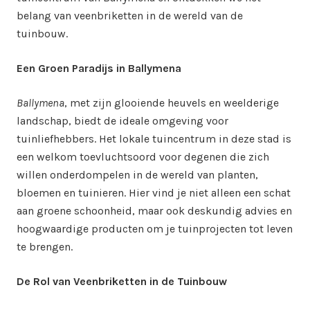
belang van veenbriketten in de wereld van de
tuinbouw.
Een Groen Paradijs in Ballymena
Ballymena
, met zijn glooiende heuvels en weelderige
landschap, biedt de ideale omgeving voor
tuinliefhebbers. Het lokale tuincentrum in deze stad is
een welkom toevluchtsoord voor degenen die zich
willen onderdompelen in de wereld van planten,
bloemen en tuinieren. Hier vind je niet alleen een schat
aan groene schoonheid, maar ook deskundig advies en
hoogwaardige producten om je tuinprojecten tot leven
te brengen.
De Rol van Veenbriketten in de Tuinbouw