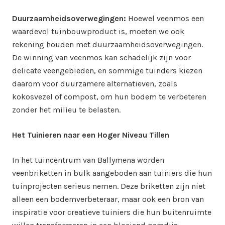
Duurzaamheidsoverwegingen:
Hoewel veenmos een
waardevol tuinbouwproduct is, moeten we ook
rekening houden met duurzaamheidsoverwegingen.
De winning van veenmos kan schadelijk zijn voor
delicate veengebieden, en sommige tuinders kiezen
daarom voor duurzamere alternatieven, zoals
kokosvezel of compost, om hun bodem te verbeteren
zonder het milieu te belasten.
Het Tuinieren naar een Hoger Niveau Tillen
In het tuincentrum van Ballymena worden
veenbriketten in bulk aangeboden aan tuiniers die hun
tuinprojecten serieus nemen. Deze briketten zijn niet
alleen een bodemverbeteraar, maar ook een bron van
inspiratie voor creatieve tuiniers die hun buitenruimte