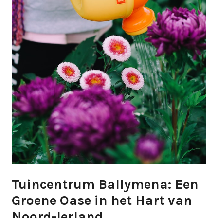
Tuincentrum Ballymena: Een
Groene Oase in het Hart van
Noord-Ierland