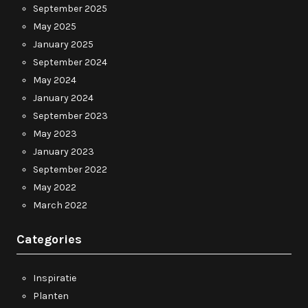
September 2025
May 2025
January 2025
September 2024
May 2024
January 2024
September 2023
May 2023
January 2023
September 2022
May 2022
March 2022
Categories
Inspiratie
Planten