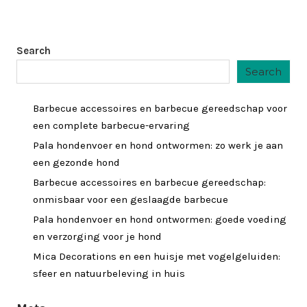
Search
Search
Barbecue accessoires en barbecue gereedschap voor
een complete barbecue-ervaring
Pala hondenvoer en hond ontwormen: zo werk je aan
een gezonde hond
Barbecue accessoires en barbecue gereedschap:
onmisbaar voor een geslaagde barbecue
Pala hondenvoer en hond ontwormen: goede voeding
en verzorging voor je hond
Mica Decorations en een huisje met vogelgeluiden:
sfeer en natuurbeleving in huis