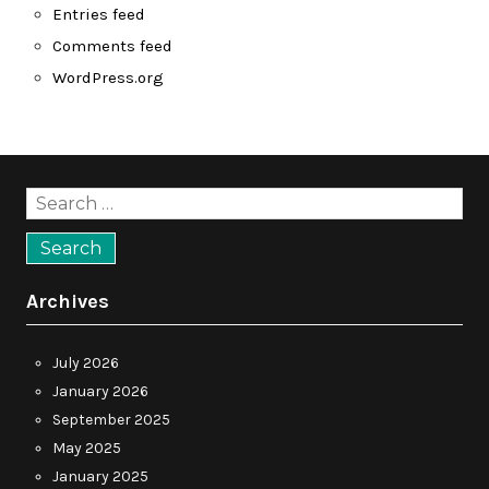
Entries feed
Comments feed
WordPress.org
Search
for:
Archives
July 2026
January 2026
September 2025
May 2025
January 2025