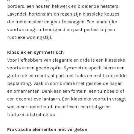
borders, een houten hekwerk en bloeiende heesters.
Lavendel, hortensia’s en rozen zijn klassieke keuzes
die meteen sfeer en geur toevoegen. Een landelijke
voortuin oogt uitnodigend en past perfect bij een
rustieke woningstijl.
Klassiek en symmetrisch
Voor liefhebbers van elegantie en orde is een klassieke
voortuin een goede optie. Symmetrie speelt hierin een
grote rol: een centraal pad met links en rechts dezelfde
beplanting, vaak in combinatie met gesnoeide hagen
en ornamenten. Denk aan een fontein, een tuinbeeld of
een decoratieve lantaarn. Een klassieke voortuin vraagt
wat meer onderhoud, maar levert een statige en
tijdloze uitstraling op.
Praktische elementen niet vergeten