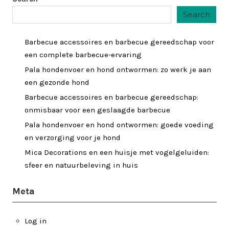
Search
Barbecue accessoires en barbecue gereedschap voor
een complete barbecue-ervaring
Pala hondenvoer en hond ontwormen: zo werk je aan
een gezonde hond
Barbecue accessoires en barbecue gereedschap:
onmisbaar voor een geslaagde barbecue
Pala hondenvoer en hond ontwormen: goede voeding
en verzorging voor je hond
Mica Decorations en een huisje met vogelgeluiden:
sfeer en natuurbeleving in huis
Meta
Log in