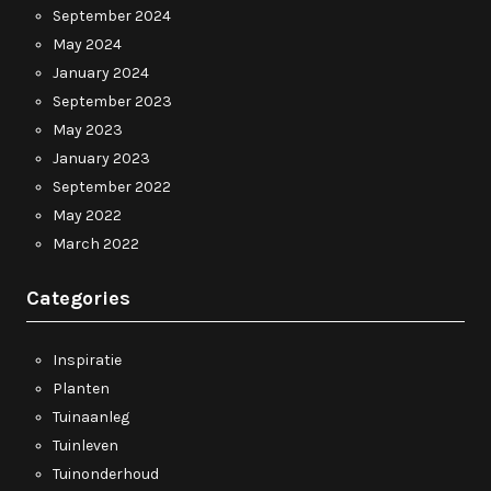
September 2024
May 2024
January 2024
September 2023
May 2023
January 2023
September 2022
May 2022
March 2022
Categories
Inspiratie
Planten
Tuinaanleg
Tuinleven
Tuinonderhoud