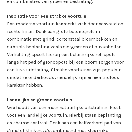
en combinaties van groen en bestrating.
Inspiratie voor een strakke voortuin
Een moderne voortuin kenmerkt zich door eenvoud en
rechte lijnen. Denk aan grote betontegels in
combinatie met grind, cortenstaal bloembakken en
subtiele beplanting zoals siergrassen of buxusbollen.
Verlichting speelt hierbij een belangrijke rol: spots
langs het pad of grondspots bij een boom zorgen voor
een luxe uitstraling. Strakke voortuinen zijn populair
omdat ze onderhoudsvriendelijk zijn en een tijdloos
karakter hebben.
Landelijke en groene voortuin
Wie houdt van een meer natuurlijke uitstraling, kiest
voor een landelijke voortuin. Hierbij staan beplanting
en charme centraal. Denk aan een halfverhard pad van
grind of klinkers, gecombineerd met kleurrijke