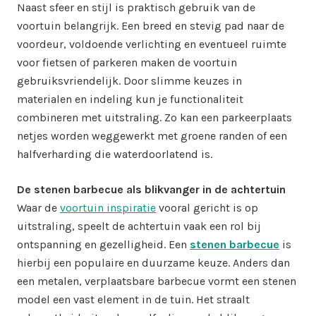
Naast sfeer en stijl is praktisch gebruik van de
voortuin belangrijk. Een breed en stevig pad naar de
voordeur, voldoende verlichting en eventueel ruimte
voor fietsen of parkeren maken de voortuin
gebruiksvriendelijk. Door slimme keuzes in
materialen en indeling kun je functionaliteit
combineren met uitstraling. Zo kan een parkeerplaats
netjes worden weggewerkt met groene randen of een
halfverharding die waterdoorlatend is.
De stenen barbecue als blikvanger in de achtertuin
Waar de
voortuin inspiratie
vooral gericht is op
uitstraling, speelt de achtertuin vaak een rol bij
ontspanning en gezelligheid. Een
stenen barbecue
is
hierbij een populaire en duurzame keuze. Anders dan
een metalen, verplaatsbare barbecue vormt een stenen
model een vast element in de tuin. Het straalt