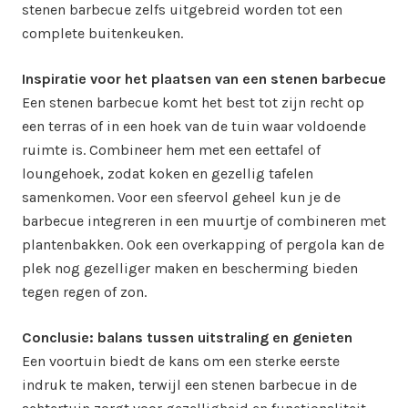
stenen barbecue zelfs uitgebreid worden tot een
complete buitenkeuken.
Inspiratie voor het plaatsen van een stenen barbecue
Een stenen barbecue komt het best tot zijn recht op
een terras of in een hoek van de tuin waar voldoende
ruimte is. Combineer hem met een eettafel of
loungehoek, zodat koken en gezellig tafelen
samenkomen. Voor een sfeervol geheel kun je de
barbecue integreren in een muurtje of combineren met
plantenbakken. Ook een overkapping of pergola kan de
plek nog gezelliger maken en bescherming bieden
tegen regen of zon.
Conclusie: balans tussen uitstraling en genieten
Een voortuin biedt de kans om een sterke eerste
indruk te maken, terwijl een stenen barbecue in de