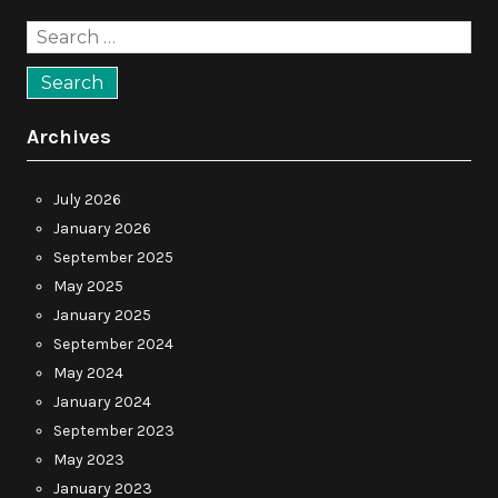
Search
for:
Archives
July 2026
January 2026
September 2025
May 2025
January 2025
September 2024
May 2024
January 2024
September 2023
May 2023
January 2023