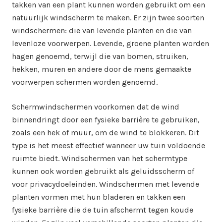
takken van een plant kunnen worden gebruikt om een
natuurlijk windscherm te maken. Er zijn twee soorten
windschermen: die van levende planten en die van
levenloze voorwerpen. Levende, groene planten worden
hagen genoemd, terwijl die van bomen, struiken,
hekken, muren en andere door de mens gemaakte
voorwerpen schermen worden genoemd.
Schermwindschermen voorkomen dat de wind
binnendringt door een fysieke barrière te gebruiken,
zoals een hek of muur, om de wind te blokkeren. Dit
type is het meest effectief wanneer uw tuin voldoende
ruimte biedt. Windschermen van het schermtype
kunnen ook worden gebruikt als geluidsscherm of
voor privacydoeleinden. Windschermen met levende
planten vormen met hun bladeren en takken een
fysieke barrière die de tuin afschermt tegen koude