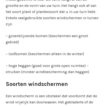
grootte en de vorm van uw tuin. Het hangt ook af van
het soort plant of plantensoort dat u in uw tuin hebt.
Enkele veelgebruikte soorten windschermen in tuinen
zijn
– groenblijvende bomen (beschermen een groot
gebied)
– loofbomen (beschermen alleen in de winter)
– hoge heggen (goed voor grote open ruimtes) –
struiken (minder windbescherming dan heggen)
Soorten windschermen
Een windscherm is een obstakel dat voorkomt dat de
wind vrijelijk kan doorwaaien. Het gebladerte of de