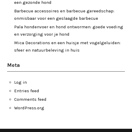
een gezonde hond
Barbecue accessoires en barbecue gereedschap:
onmisbaar voor een geslaagde barbecue
Pala hondenvoer en hond ontwormen: goede voeding
en verzorging voor je hond
Mica Decorations en een huisje met vogelgeluiden:
sfeer en natuurbeleving in huis
Meta
Log in
Entries feed
Comments feed
WordPress.org