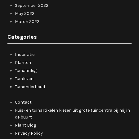
September 2022
May 2022
March 2022
Categories
Inspiratie
Planten
Tuinaanleg
Tuinleven
Tuinonderhoud
Contact
Huis- en tuinartikelen kiezen uit grote tuincentra bij mij in
de buurt
Plant Blog
Privacy Policy